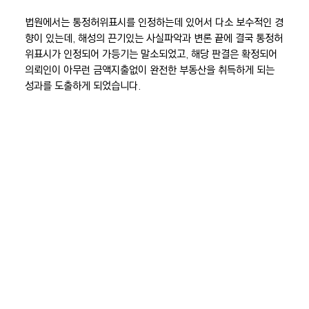
법원에서는 통정허위표시를 인정하는데 있어서 다소 보수적인 경
향이 있는데, 해성의 끈기있는 사실파악과 변론 끝에 결국 통정허
위표시가 인정되어 가등기는 말소되었고, 해당 판결은 확정되어
의뢰인이 아무런 금액지출없이 완전한 부동산을 취득하게 되는
성과를 도출하게 되었습니다.