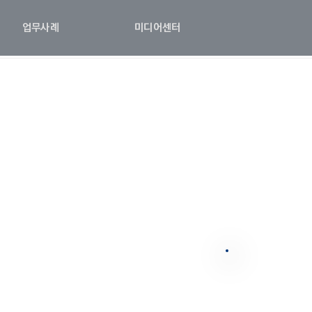
업무사례
미디어센터