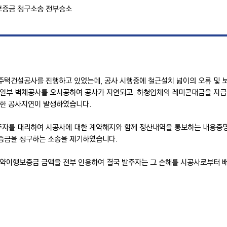
보증금 청구소송 전부승소
주택건설공사를 진행하고 있었는데, 공사 시행중에 철근설치 넓이의 오류 및 
 일부 벽체공사를 오시공하여 공사가 지연되고, 하청업체의 레미콘대금을 지급
각한 공사지연이 발생하였습니다.
자를 대리하여 시공사에 대한 계약해지와 함께 정산내역을 통보하는 내용증명
증금을 청구하는 소송을 제기하였습니다.
계약이행보증금 금액을 전부 인용하여 결국 발주자는 그 손해를 시공사로부터 