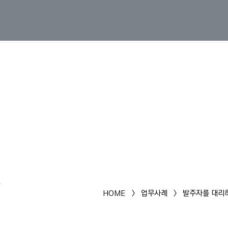
HOME
>
업무사례
>
발주자를 대리