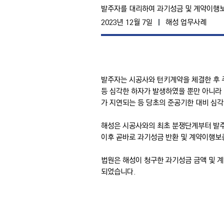
발주자를 대리하여 과기성금 및 계약이행
2023년 12월 7일
해성 업무사례
발주자는 시공사와 턴키계약을 체결한 후 
등 심각한 하자가 발생하였을 뿐만 아니라
가 지연되는 등 당초의 준공기한 대비 심
해성은 시공사와의 최초 분쟁단계부터 발주
이후 곧바로 과기성금 반환 및 계약이행보
법원은 해성이 청구한 과기성금 금액 및 
되었습니다.