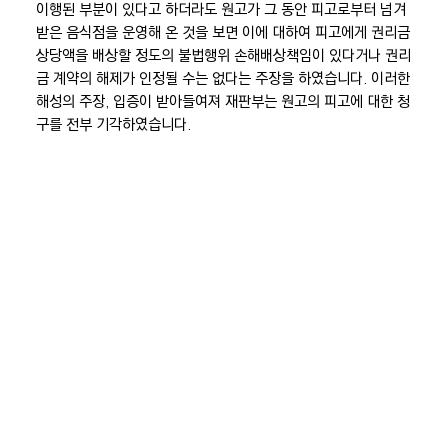
이행된 부분이 있다고 하더라도 원고가 그 동안 피고로부터 넘겨
받은 음식점을 운영해 온 것을 보면 이에 대하여 피고에게 권리금
상당액을 배상할 정도의 불법행위 손해배상책임이 있다거나 권리
금 계약의 해제가 인정될 수는 없다는 주장을 하였습니다. 이러한
해성의 주장, 입증이 받아들여져 재판부는 원고의 피고에 대한 청
구를 전부 기각하였습니다.